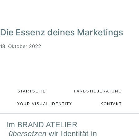
Die Essenz deines Marketings
18. Oktober 2022
STARTSEITE
FARBSTILBERATUNG
YOUR VISUAL IDENTITY
KONTAKT
Im BRAND ATELIER
übersetzen
wir Identität in