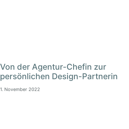
Von der Agentur-Chefin zur
persönlichen Design-Partnerin
1. November 2022