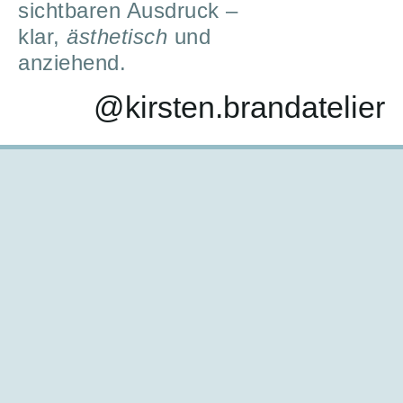
sichtbaren Ausdruck –
klar,
ästhetisch
und
anziehend.
@kirsten.brandatelier