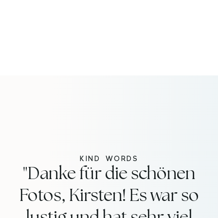
KIND WORDS
"Danke für die schönen
Fotos, Kirsten! Es war so